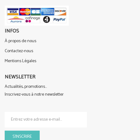
INFOS
À propos de nous
Contactez-nous
Mentions Légales
NEWSLETTER
Actualités, promotions...
Inscrivez-vous à notre newsletter
S'INSCRIRE