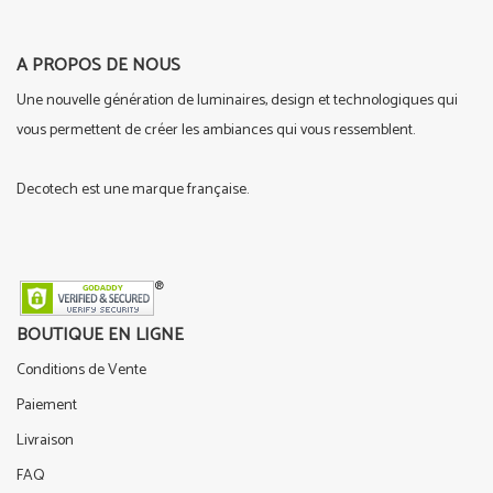
A PROPOS DE NOUS
Une nouvelle génération de luminaires, design et technologiques qui
vous permettent de créer les ambiances qui vous ressemblent.
Decotech est une marque française.
BOUTIQUE EN LIGNE
Conditions de Vente
Paiement
Livraison
FAQ