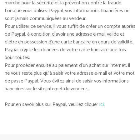
marché pour la sécurité et la prévention contre la fraude.
Lorsque vous utilisez Paypal, vos informations financières ne
sont jamais communiquées au vendeur.
Pour utiliser ce service, il vous suffit de créer un compte auprès
de Paypal, à condition d'avoir une adresse e-mail valide et
d'être en possession d'une carte bancaire en cours de validité.
Paypal crypte les données de votre carte bancaire une fois
pour toutes.
Pour procéder ensuite au paiement d'un achat sur internet, il
ne vous reste plus qu'à saisir votre adresse e-mail et votre mot
de passe Paypal. Vous évitez ainsi de saisir vos informations
bancaires sur le site internet du vendeur.
Pour en savoir plus sur Paypal, veuillez cliquer
ici
.