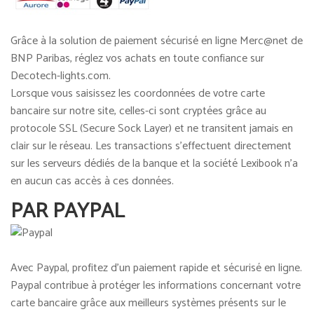
Grâce à la solution de paiement sécurisé en ligne Merc@net de
BNP Paribas, réglez vos achats en toute confiance sur
Decotech-lights.com.
Lorsque vous saisissez les coordonnées de votre carte
bancaire sur notre site, celles-ci sont cryptées grâce au
protocole SSL (Secure Sock Layer) et ne transitent jamais en
clair sur le réseau. Les transactions s'effectuent directement
sur les serveurs dédiés de la banque et la société Lexibook n'a
en aucun cas accès à ces données.
PAR PAYPAL
Avec Paypal, profitez d'un paiement rapide et sécurisé en ligne.
Paypal contribue à protéger les informations concernant votre
carte bancaire grâce aux meilleurs systèmes présents sur le