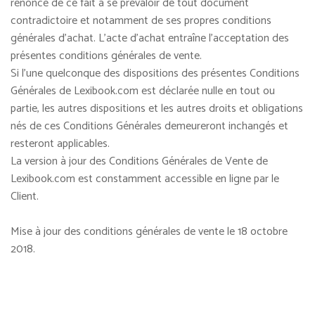
renonce de ce fait à se prévaloir de tout document
contradictoire et notamment de ses propres conditions
générales d'achat. L'acte d'achat entraîne l'acceptation des
présentes conditions générales de vente.
Si l'une quelconque des dispositions des présentes Conditions
Générales de Lexibook.com est déclarée nulle en tout ou
partie, les autres dispositions et les autres droits et obligations
nés de ces Conditions Générales demeureront inchangés et
resteront applicables.
La version à jour des Conditions Générales de Vente de
Lexibook.com est constamment accessible en ligne par le
Client.
Mise à jour des conditions générales de vente le 18 octobre
2018.