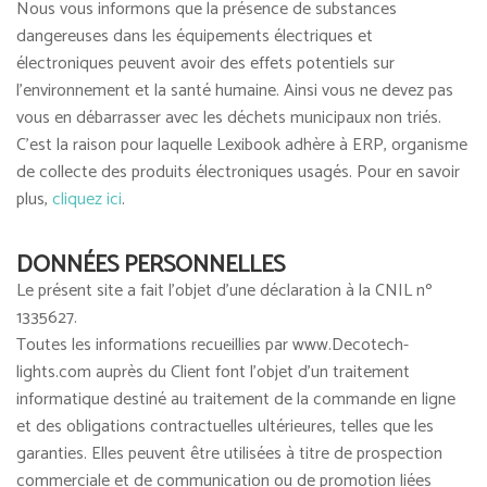
Nous vous informons que la présence de substances
dangereuses dans les équipements électriques et
électroniques peuvent avoir des effets potentiels sur
l'environnement et la santé humaine. Ainsi vous ne devez pas
vous en débarrasser avec les déchets municipaux non triés.
C'est la raison pour laquelle Lexibook adhère à ERP, organisme
de collecte des produits électroniques usagés. Pour en savoir
plus,
cliquez ici
.
DONNÉES PERSONNELLES
Le présent site a fait l'objet d'une déclaration à la CNIL nº
1335627.
Toutes les informations recueillies par www.Decotech-
lights.com auprès du Client font l'objet d'un traitement
informatique destiné au traitement de la commande en ligne
et des obligations contractuelles ultérieures, telles que les
garanties. Elles peuvent être utilisées à titre de prospection
commerciale et de communication ou de promotion liées