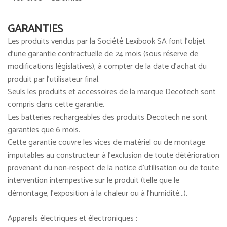
GARANTIES
Les produits vendus par la Société Lexibook SA font l’objet
d’une garantie contractuelle de 24 mois (sous réserve de
modifications législatives), à compter de la date d’achat du
produit par l’utilisateur final.
Seuls les produits et accessoires de la marque Decotech sont
compris dans cette garantie.
Les batteries rechargeables des produits Decotech ne sont
garanties que 6 mois.
Cette garantie couvre les vices de matériel ou de montage
imputables au constructeur à l'exclusion de toute détérioration
provenant du non-respect de la notice d'utilisation ou de toute
intervention intempestive sur le produit (telle que le
démontage, l'exposition à la chaleur ou à l'humidité...).
Appareils électriques et électroniques :