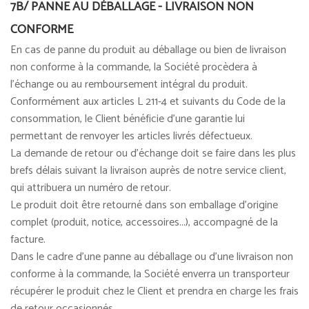
7B/ PANNE AU DÉBALLAGE - LIVRAISON NON
CONFORME
En cas de panne du produit au déballage ou bien de livraison
non conforme à la commande, la Société procèdera à
l'échange ou au remboursement intégral du produit.
Conformément aux articles L 211-4 et suivants du Code de la
consommation, le Client bénéficie d'une garantie lui
permettant de renvoyer les articles livrés défectueux.
La demande de retour ou d'échange doit se faire dans les plus
brefs délais suivant la livraison auprès de notre service client,
qui attribuera un numéro de retour.
Le produit doit être retourné dans son emballage d'origine
complet (produit, notice, accessoires...), accompagné de la
facture.
Dans le cadre d'une panne au déballage ou d'une livraison non
conforme à la commande, la Société enverra un transporteur
récupérer le produit chez le Client et prendra en charge les frais
de retour occasionnés.