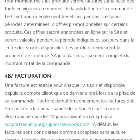
tout moment mais les produits seront facturés sur la base des
tarifs en vigueur au moment de la validation de la commande.
Le Client pourra également bénéficier, pendant certaines
périodes déterminées, d'offres promotionnelles sur certains
produits. Ces offres seront annoncées en ligne sur le Site et
seront valables pendant la période indiquée et toujours dans la
limite des stocks disponibles. Les produits demeurent la
propriété de Lexibook SA jusqu’à l’encaissement complet du
montant total de la commande.
4B/ FACTURATION
Une facture est établie pour chaque livraison et disponible
depuis le compte client que ce dernier a créé lors de la prise de
sa commande. Toute réclamation concernant les factures doit
être portée à la connaissance de la Société par courrier
électronique dans les 10 jours suivant sa réception à
supporttechnique@support.lexibook.com
. A défaut, les
factures sont considérées comme acceptées sans aucune