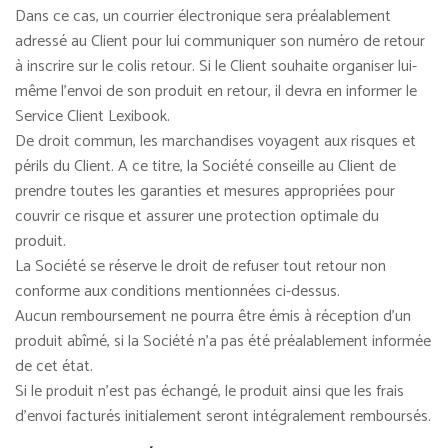
Dans ce cas, un courrier électronique sera préalablement
adressé au Client pour lui communiquer son numéro de retour
à inscrire sur le colis retour. Si le Client souhaite organiser lui-
même l’envoi de son produit en retour, il devra en informer le
Service Client Lexibook.
De droit commun, les marchandises voyagent aux risques et
périls du Client. A ce titre, la Société conseille au Client de
prendre toutes les garanties et mesures appropriées pour
couvrir ce risque et assurer une protection optimale du
produit.
La Société se réserve le droit de refuser tout retour non
conforme aux conditions mentionnées ci-dessus.
Aucun remboursement ne pourra être émis à réception d'un
produit abîmé, si la Société n'a pas été préalablement informée
de cet état.
Si le produit n'est pas échangé, le produit ainsi que les frais
d'envoi facturés initialement seront intégralement remboursés.