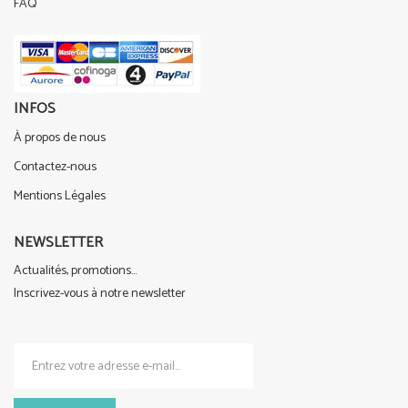
FAQ
INFOS
À propos de nous
Contactez-nous
Mentions Légales
NEWSLETTER
Actualités, promotions...
Inscrivez-vous à notre newsletter