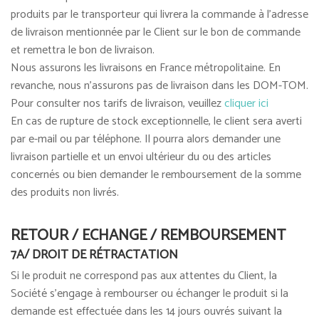
produits par le transporteur qui livrera la commande à l'adresse
de livraison mentionnée par le Client sur le bon de commande
et remettra le bon de livraison.
Nous assurons les livraisons en France métropolitaine. En
revanche, nous n'assurons pas de livraison dans les DOM-TOM.
Pour consulter nos tarifs de livraison, veuillez
cliquer ici
En cas de rupture de stock exceptionnelle, le client sera averti
par e-mail ou par téléphone. Il pourra alors demander une
livraison partielle et un envoi ultérieur du ou des articles
concernés ou bien demander le remboursement de la somme
des produits non livrés.
RETOUR / ECHANGE / REMBOURSEMENT
7A/ DROIT DE RÉTRACTATION
Si le produit ne correspond pas aux attentes du Client, la
Société s'engage à rembourser ou échanger le produit si la
demande est effectuée dans les 14 jours ouvrés suivant la