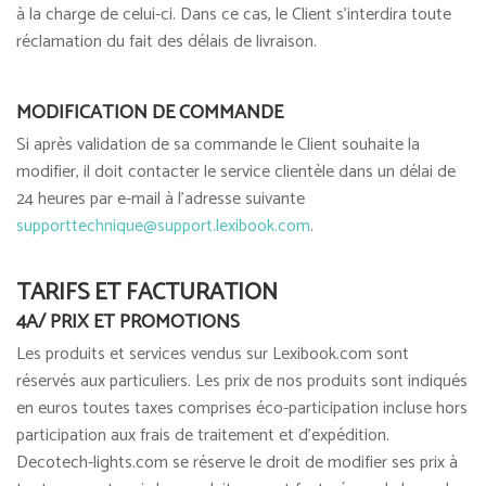
à la charge de celui-ci. Dans ce cas, le Client s'interdira toute
réclamation du fait des délais de livraison.
MODIFICATION DE COMMANDE
Si après validation de sa commande le Client souhaite la
modifier, il doit contacter le service clientèle dans un délai de
24 heures par e-mail à l’adresse suivante
supporttechnique@support.lexibook.com
.
TARIFS ET FACTURATION
4A/ PRIX ET PROMOTIONS
Les produits et services vendus sur Lexibook.com sont
réservés aux particuliers. Les prix de nos produits sont indiqués
en euros toutes taxes comprises éco-participation incluse hors
participation aux frais de traitement et d’expédition.
Decotech-lights.com se réserve le droit de modifier ses prix à