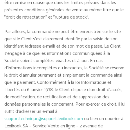
être remise en cause que dans les limites prévues dans les
présentes conditions générales de vente au même titre que le
"droit de rétractation" et "rupture de stock".
Par ailleurs, la commande ne peut être enregistrée sur le site
que si le Client s'est clairement identifié par la saisie de son
identifiant (adresse e-mail) et de son mot de passe. Le Client
s'engage à ce que les informations communiquées à la
Société soient complètes, exactes et à jour. En cas
d'informations incomplètes ou inexactes, la Société se réserve
le droit d'annuler purement et simplement la commande ainsi
que le paiement. Conformément à la loi Informatique et
Libertés du 6 janvier 1978, le Client dispose d'un droit d'accès,
de modification, de rectification et de suppression des
données personnelles le concernant. Pour exercer ce droit, il lui
suffit d'adresser un e-mail à :
supporttechnique@support.lexibook.com
ou bien un courrier à
Lexibook SA – Service Vente en ligne – 2 avenue de