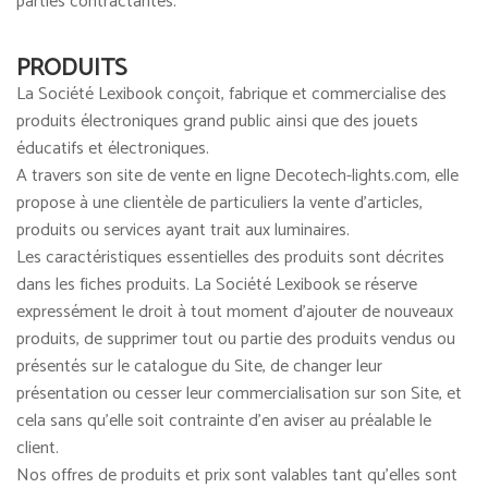
parties contractantes.
PRODUITS
La Société Lexibook conçoit, fabrique et commercialise des
produits électroniques grand public ainsi que des jouets
éducatifs et électroniques.
A travers son site de vente en ligne Decotech-lights.com, elle
propose à une clientèle de particuliers la vente d’articles,
produits ou services ayant trait aux luminaires.
Les caractéristiques essentielles des produits sont décrites
dans les fiches produits. La Société Lexibook se réserve
expressément le droit à tout moment d'ajouter de nouveaux
produits, de supprimer tout ou partie des produits vendus ou
présentés sur le catalogue du Site, de changer leur
présentation ou cesser leur commercialisation sur son Site, et
cela sans qu'elle soit contrainte d'en aviser au préalable le
client.
Nos offres de produits et prix sont valables tant qu’elles sont