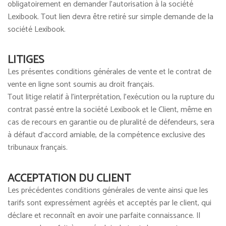
obligatoirement en demander l'autorisation à la société
Lexibook. Tout lien devra être retiré sur simple demande de la
société Lexibook.
LITIGES
Les présentes conditions générales de vente et le contrat de
vente en ligne sont soumis au droit français.
Tout litige relatif à l'interprétation, l'exécution ou la rupture du
contrat passé entre la société Lexibook et le Client, même en
cas de recours en garantie ou de pluralité de défendeurs, sera
à défaut d'accord amiable, de la compétence exclusive des
tribunaux français.
ACCEPTATION DU CLIENT
Les précédentes conditions générales de vente ainsi que les
tarifs sont expressément agréés et acceptés par le client, qui
déclare et reconnaît en avoir une parfaite connaissance. Il