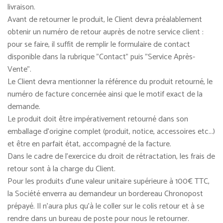
livraison.
Avant de retourner le produit, le Client devra préalablement
obtenir un numéro de retour auprès de notre service client :
pour se faire, il suffit de remplir le formulaire de contact
disponible dans la rubrique "Contact" puis "Service Après-
Vente".
Le Client devra mentionner la référence du produit retourné, le
numéro de facture concernée ainsi que le motif exact de la
demande.
Le produit doit être impérativement retourné dans son
emballage d'origine complet (produit, notice, accessoires etc...)
et être en parfait état, accompagné de la facture.
Dans le cadre de l'exercice du droit de rétractation, les frais de
retour sont à la charge du Client.
Pour les produits d'une valeur unitaire supérieure à 100€ TTC,
la Société enverra au demandeur un bordereau Chronopost
prépayé. Il n'aura plus qu'à le coller sur le colis retour et à se
rendre dans un bureau de poste pour nous le retourner.