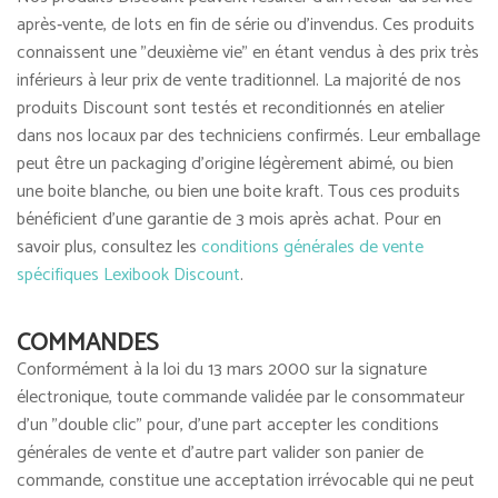
après‐vente, de lots en fin de série ou d’invendus. Ces produits
connaissent une "deuxième vie" en étant vendus à des prix très
inférieurs à leur prix de vente traditionnel. La majorité de nos
produits Discount sont testés et reconditionnés en atelier
dans nos locaux par des techniciens confirmés. Leur emballage
peut être un packaging d'origine légèrement abimé, ou bien
une boite blanche, ou bien une boite kraft. Tous ces produits
bénéficient d'une garantie de 3 mois après achat. Pour en
savoir plus, consultez les
conditions générales de vente
spécifiques Lexibook Discount
.
COMMANDES
Conformément à la loi du 13 mars 2000 sur la signature
électronique, toute commande validée par le consommateur
d'un "double clic" pour, d'une part accepter les conditions
générales de vente et d'autre part valider son panier de
commande, constitue une acceptation irrévocable qui ne peut