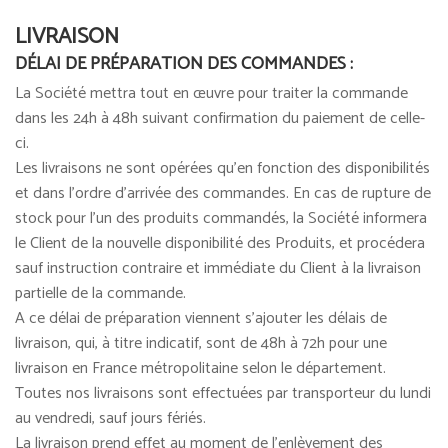
LIVRAISON
DÉLAI DE PRÉPARATION DES COMMANDES :
La Société mettra tout en œuvre pour traiter la commande
dans les 24h à 48h suivant confirmation du paiement de celle-
ci.
Les livraisons ne sont opérées qu'en fonction des disponibilités
et dans l'ordre d'arrivée des commandes. En cas de rupture de
stock pour l'un des produits commandés, la Société informera
le Client de la nouvelle disponibilité des Produits, et procédera
sauf instruction contraire et immédiate du Client à la livraison
partielle de la commande.
A ce délai de préparation viennent s'ajouter les délais de
livraison, qui, à titre indicatif, sont de 48h à 72h pour une
livraison en France métropolitaine selon le département.
Toutes nos livraisons sont effectuées par transporteur du lundi
au vendredi, sauf jours fériés.
La livraison prend effet au moment de l'enlèvement des