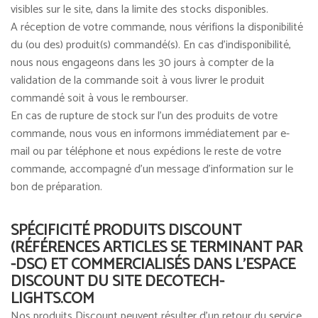
visibles sur le site, dans la limite des stocks disponibles.
A réception de votre commande, nous vérifions la disponibilité
du (ou des) produit(s) commandé(s). En cas d'indisponibilité,
nous nous engageons dans les 30 jours à compter de la
validation de la commande soit à vous livrer le produit
commandé soit à vous le rembourser.
En cas de rupture de stock sur l’un des produits de votre
commande, nous vous en informons immédiatement par e-
mail ou par téléphone et nous expédions le reste de votre
commande, accompagné d'un message d'information sur le
bon de préparation.
SPÉCIFICITÉ PRODUITS DISCOUNT
(RÉFÉRENCES ARTICLES SE TERMINANT PAR
-DSC) ET COMMERCIALISÉS DANS L'ESPACE
DISCOUNT DU SITE DECOTECH-
LIGHTS.COM
Nos produits Discount peuvent résulter d’un retour du service