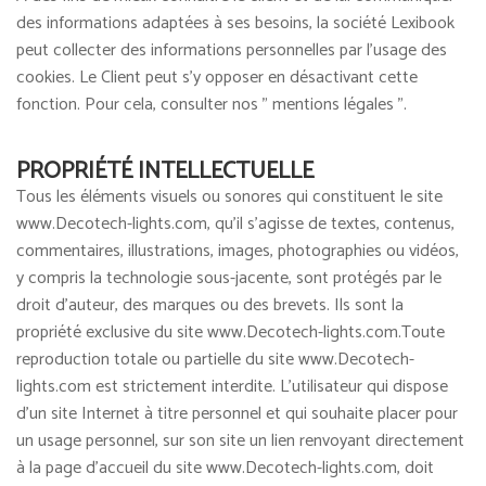
des informations adaptées à ses besoins, la société Lexibook
peut collecter des informations personnelles par l'usage des
cookies. Le Client peut s'y opposer en désactivant cette
fonction. Pour cela, consulter nos " mentions légales ".
PROPRIÉTÉ INTELLECTUELLE
Tous les éléments visuels ou sonores qui constituent le site
www.Decotech-lights.com, qu'il s'agisse de textes, contenus,
commentaires, illustrations, images, photographies ou vidéos,
y compris la technologie sous-jacente, sont protégés par le
droit d'auteur, des marques ou des brevets. Ils sont la
propriété exclusive du site www.Decotech-lights.com.Toute
reproduction totale ou partielle du site www.Decotech-
lights.com est strictement interdite. L'utilisateur qui dispose
d'un site Internet à titre personnel et qui souhaite placer pour
un usage personnel, sur son site un lien renvoyant directement
à la page d'accueil du site www.Decotech-lights.com, doit