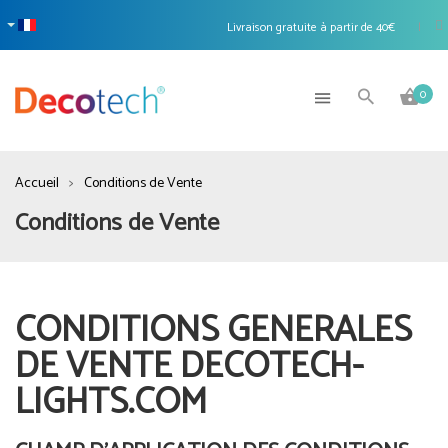
Livraison gratuite à partir de 40€
|
0
Accueil
Conditions de Vente
Conditions de Vente
CONDITIONS GENERALES
DE VENTE DECOTECH-
LIGHTS.COM