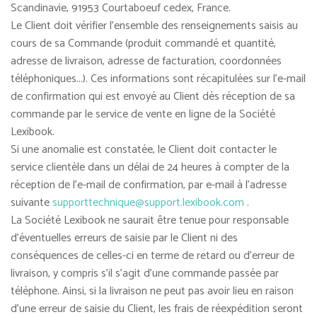
Scandinavie, 91953 Courtaboeuf cedex, France.
Le Client doit vérifier l'ensemble des renseignements saisis au
cours de sa Commande (produit commandé et quantité,
adresse de livraison, adresse de facturation, coordonnées
téléphoniques...). Ces informations sont récapitulées sur l'e-mail
de confirmation qui est envoyé au Client dès réception de sa
commande par le service de vente en ligne de la Société
Lexibook.
Si une anomalie est constatée, le Client doit contacter le
service clientèle dans un délai de 24 heures à compter de la
réception de l'e-mail de confirmation, par e-mail à l'adresse
suivante
supporttechnique@support.lexibook.com
.
La Société Lexibook ne saurait être tenue pour responsable
d'éventuelles erreurs de saisie par le Client ni des
conséquences de celles-ci en terme de retard ou d'erreur de
livraison, y compris s'il s'agit d'une commande passée par
téléphone. Ainsi, si la livraison ne peut pas avoir lieu en raison
d'une erreur de saisie du Client, les frais de réexpédition seront