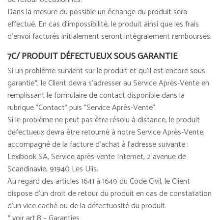
Dans la mesure du possible un échange du produit sera
effectué. En cas d'impossibilité, le produit ainsi que les frais
d'envoi facturés initialement seront intégralement remboursés.
7C/ PRODUIT DÉFECTUEUX SOUS GARANTIE
Si un problème survient sur le produit et qu'il est encore sous
garantie*, le Client devra s'adresser au Service Après-Vente en
remplissant le formulaire de contact disponible dans la
rubrique "Contact" puis "Service Après-Vente".
Si le problème ne peut pas être résolu à distance, le produit
défectueux devra être retourné à notre Service Après-Vente,
accompagné de la facture d'achat à l'adresse suivante :
Lexibook SA, Service après-vente Internet, 2 avenue de
Scandinavie, 91940 Les Ulis.
Au regard des articles 1641 à 1649 du Code Civil, le Client
dispose d'un droit de retour du produit en cas de constatation
d'un vice caché ou de la défectuosité du produit.
* voir art.8 – Garanties