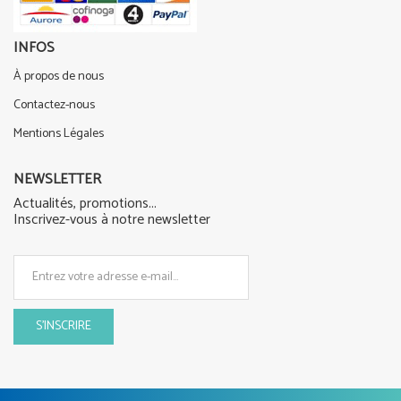
INFOS
À propos de nous
Contactez-nous
Mentions Légales
NEWSLETTER
Actualités, promotions...
Inscrivez-vous à notre newsletter
S'INSCRIRE