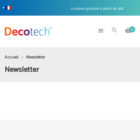
Livraison gratuite à partir de 40€
|
0
Accueil
Newsletter
Newsletter