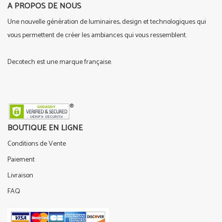
A PROPOS DE NOUS
Une nouvelle génération de luminaires, design et technologiques qui
vous permettent de créer les ambiances qui vous ressemblent.
Decotech est une marque française.
BOUTIQUE EN LIGNE
Conditions de Vente
Paiement
Livraison
FAQ